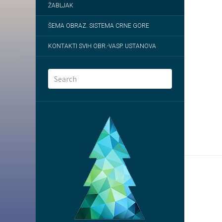
ŽABLJAK
ŠEMA OBRAZ. SISTEMA CRNE GORE
KONTAKTI SVIH OBR.-VASP. USTANOVA