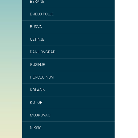
BERANE
BIJELO POLJE
BUDVA
CETINJE
DANILOVGRAD
GUSINJE
HERCEG NOVI
KOLAŠIN
KOTOR
MOJKOVAC
NIKŠIĆ