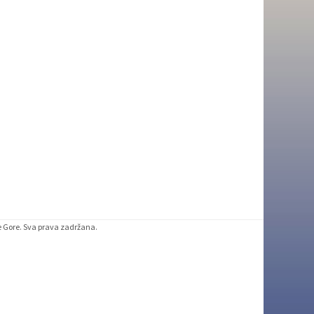
ne Gore. Sva prava zadržana.