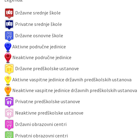
Državne srednje škole
Privatne srednje škole
Državne osnovne škole
Aktivne područne jedinice
Neaktivne područne jedinice
Državne predškolske ustanove
Aktivne vaspitne jedinice državnih predškolskih ustanova
Neaktivne vaspitne jedinice državnih predškolskih ustanova
Privatne predškolske ustanove
Neaktivne predškolske ustanove
Državni obrazovni centri
Privatni obrazovni centri