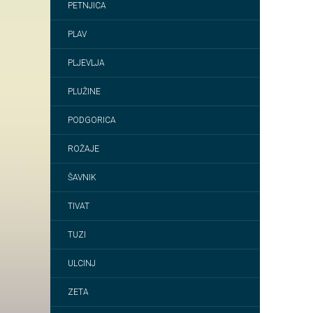
PETNJICA
PLAV
PLJEVLJA
PLUŽINE
PODGORICA
ROŽAJE
ŠAVNIK
TIVAT
TUZI
ULCINJ
ZETA