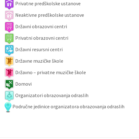
Privatne predškolske ustanove
Neaktivne predškolske ustanove
Državni obrazovni centri
Privatni obrazovni centri
Državni resursni centri
Državne muzičke škole
Državno – privatne muzičke škole
Domovi
Organizatori obrazovanja odraslih
Područne jedinice organizatora obrazovanja odraslih