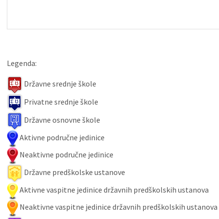
Legenda:
Državne srednje škole
Privatne srednje škole
Državne osnovne škole
Aktivne područne jedinice
Neaktivne područne jedinice
Državne predškolske ustanove
Aktivne vaspitne jedinice državnih predškolskih ustanova
Neaktivne vaspitne jedinice državnih predškolskih ustanova