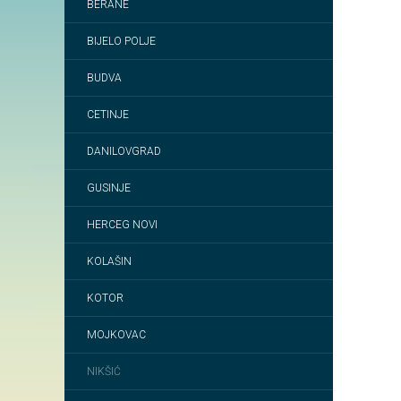
BERANE
BIJELO POLJE
BUDVA
CETINJE
DANILOVGRAD
GUSINJE
HERCEG NOVI
KOLAŠIN
KOTOR
MOJKOVAC
NIKŠIĆ