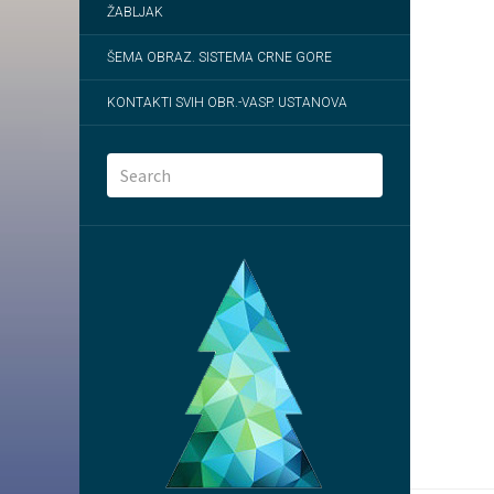
ŽABLJAK
ŠEMA OBRAZ. SISTEMA CRNE GORE
KONTAKTI SVIH OBR.-VASP. USTANOVA