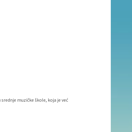
srednje muzičke škole, koja je već